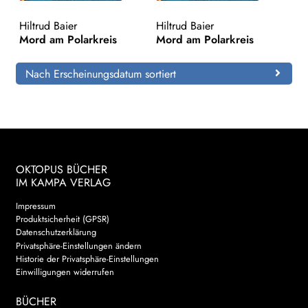
Hiltrud Baier
Hiltrud Baier
Search:
Mord am Polarkreis
Mord am Polarkreis
Nach Erscheinungsdatum sortiert
OKTOPUS BÜCHER
IM KAMPA VERLAG
Impressum
Produktsicherheit (GPSR)
Datenschutzerklärung
Privatsphäre-Einstellungen ändern
Historie der Privatsphäre-Einstellungen
Einwilligungen widerrufen
BÜCHER