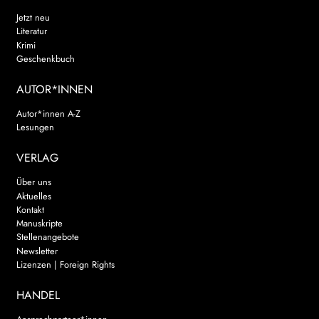
Jetzt neu
Literatur
Krimi
Geschenkbuch
AUTOR*INNEN
Autor*innen A-Z
Lesungen
VERLAG
Über uns
Aktuelles
Kontakt
Manuskripte
Stellenangebote
Newsletter
Lizenzen | Foreign Rights
HANDEL