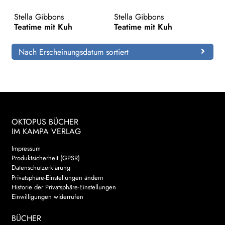
Stella Gibbons
Stella Gibbons
Search:
Teatime mit Kuh
Teatime mit Kuh
Nach Erscheinungsdatum sortiert
OKTOPUS BÜCHER
IM KAMPA VERLAG
Impressum
Produktsicherheit (GPSR)
Datenschutzerklärung
Privatsphäre-Einstellungen ändern
Historie der Privatsphäre-Einstellungen
Einwilligungen widerrufen
BÜCHER