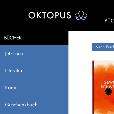
BÜC
BÜCHER
Nach Ersch
Jetzt neu
Literatur
Krimi
Geschenkbuch