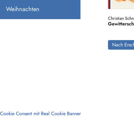
Weihnachten
Christian Schn
Gewittersc
Nach Ersch
Cookie Consent mit Real Cookie Banner