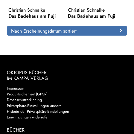
Christian Schnalke
Christian Schnalke
Search:
Das Badehaus am Fuji
Das Badehaus am Fuji
Nach Erscheinungsdatum sortiert
OKTOPUS BÜCHER
IM KAMPA VERLAG
Impressum
Produktsicherheit (GPSR)
Datenschutzerklärung
Privatsphäre-Einstellungen ändern
Historie der Privatsphäre-Einstellungen
Einwilligungen widerrufen
BÜCHER