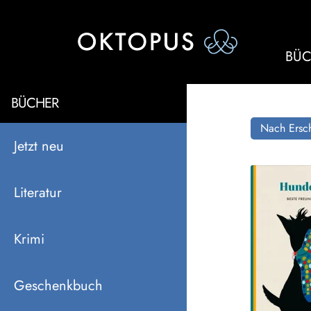
BÜC
BÜCHER
Nach Ersch
Jetzt neu
Literatur
Krimi
Geschenkbuch