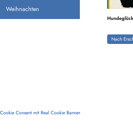
Weihnachten
Hundeglüc
Nach Ersch
Cookie Consent mit Real Cookie Banner