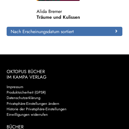
Alida Bremer
Search:
Träume und Kulissen
Nach Erscheinungsdatum sortiert
OKTOPUS BÜCHER
IM KAMPA VERLAG
Impressum
Produktsicherheit (GPSR)
Datenschutzerklärung
Privatsphäre-Einstellungen ändern
Historie der Privatsphäre-Einstellungen
Einwilligungen widerrufen
BÜCHER