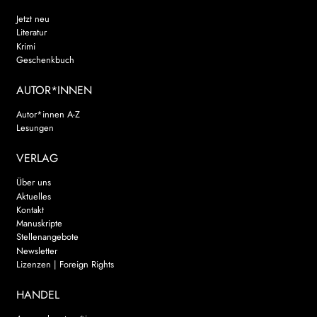
Jetzt neu
Literatur
Krimi
Geschenkbuch
AUTOR*INNEN
Autor*innen A-Z
Lesungen
VERLAG
Über uns
Aktuelles
Kontakt
Manuskripte
Stellenangebote
Newsletter
Lizenzen | Foreign Rights
HANDEL