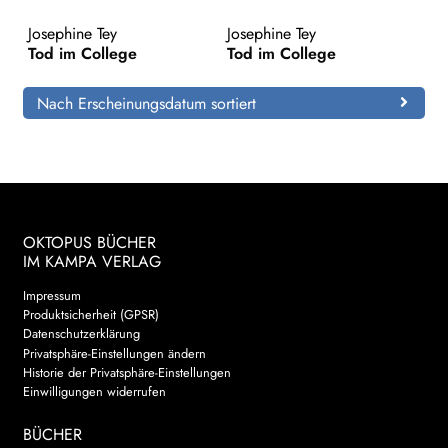
Josephine Tey
Josephine Tey
Search:
Tod im College
Tod im College
Nach Erscheinungsdatum sortiert
OKTOPUS BÜCHER
IM KAMPA VERLAG
Impressum
Produktsicherheit (GPSR)
Datenschutzerklärung
Privatsphäre-Einstellungen ändern
Historie der Privatsphäre-Einstellungen
Einwilligungen widerrufen
BÜCHER