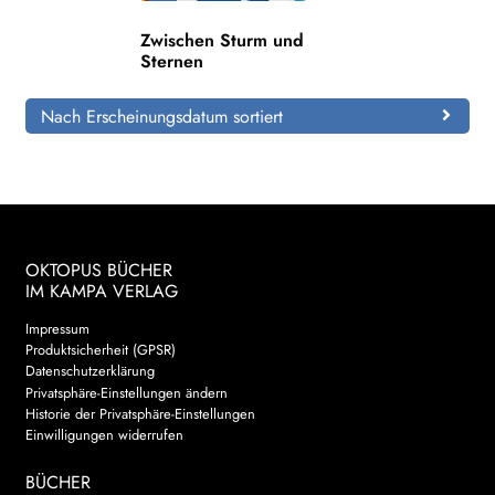
Zwischen Sturm und
Search:
Sternen
Nach Erscheinungsdatum sortiert
OKTOPUS BÜCHER
IM KAMPA VERLAG
Impressum
Produktsicherheit (GPSR)
Datenschutzerklärung
Privatsphäre-Einstellungen ändern
Historie der Privatsphäre-Einstellungen
Einwilligungen widerrufen
BÜCHER