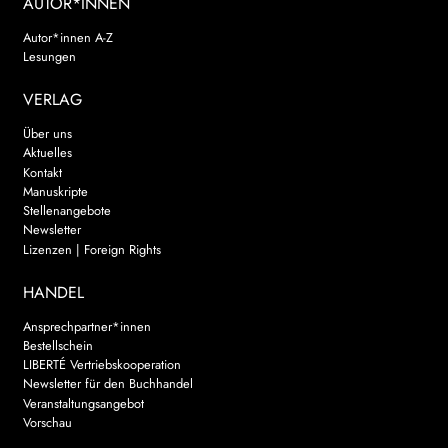
AUTOR*INNEN
Autor*innen A-Z
Lesungen
VERLAG
Über uns
Aktuelles
Kontakt
Manuskripte
Stellenangebote
Newsletter
Lizenzen | Foreign Rights
HANDEL
Ansprechpartner*innen
Bestellschein
LIBERTÉ Vertriebskooperation
Newsletter für den Buchhandel
Veranstaltungsangebot
Vorschau