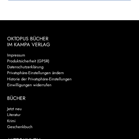
OKTOPUS BÜCHER
IM KAMPA VERLAG
Impressum
Produktsicherheit (GPSR)
Datenschutzerklärung
Privatsphäre-Einstellungen ändern
Historie der Privatsphäre-Einstellungen
Einwilligungen widerrufen
BÜCHER
Jetzt neu
Literatur
Krimi
Geschenkbuch