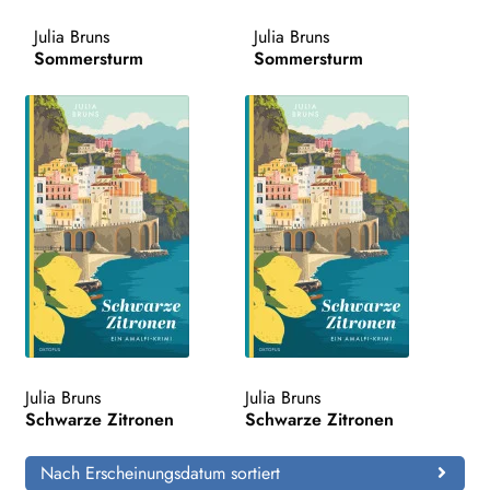
Julia Bruns
Julia Bruns
Search:
Sommersturm
Sommersturm
Julia Bruns
Julia Bruns
Schwarze Zitronen
Schwarze Zitronen
Nach Erscheinungsdatum sortiert