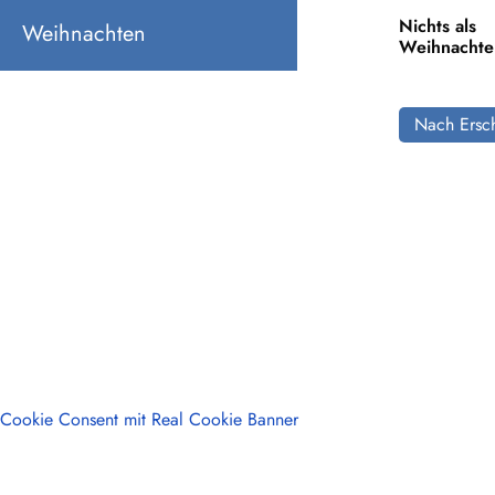
Nichts als
Weihnachten
Weihnachte
Nach Ersch
Cookie Consent mit Real Cookie Banner