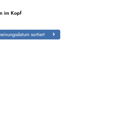
n im Kopf
einungsdatum sortiert