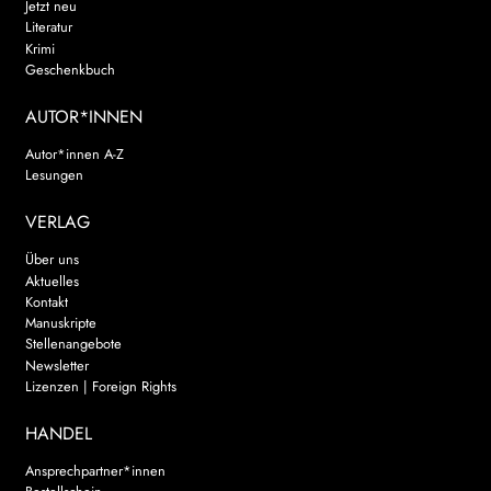
Jetzt neu
Literatur
Krimi
Geschenkbuch
AUTOR*INNEN
Autor*innen A-Z
Lesungen
VERLAG
Über uns
Aktuelles
Kontakt
Manuskripte
Stellenangebote
Newsletter
Lizenzen | Foreign Rights
HANDEL
Ansprechpartner*innen