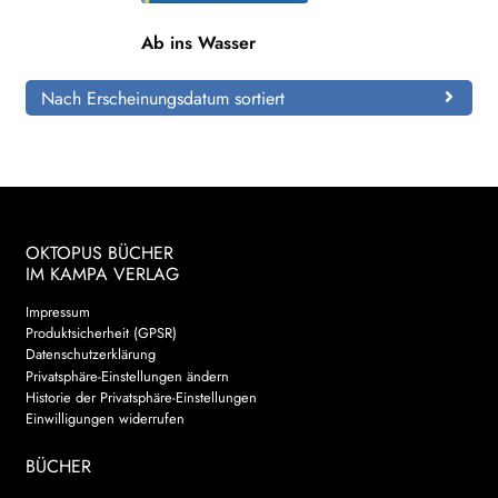
Ab ins Wasser
Search:
Nach Erscheinungsdatum sortiert
OKTOPUS BÜCHER
IM KAMPA VERLAG
Impressum
Produktsicherheit (GPSR)
Datenschutzerklärung
Privatsphäre-Einstellungen ändern
Historie der Privatsphäre-Einstellungen
Einwilligungen widerrufen
BÜCHER