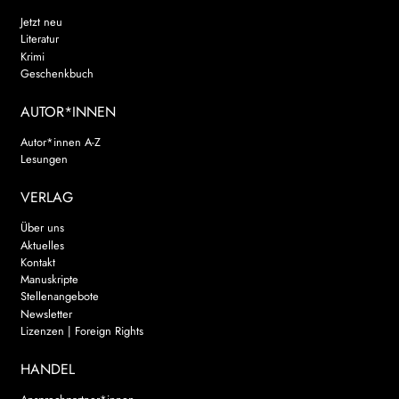
Jetzt neu
Literatur
Krimi
Geschenkbuch
AUTOR*INNEN
Autor*innen A-Z
Lesungen
VERLAG
Über uns
Aktuelles
Kontakt
Manuskripte
Stellenangebote
Newsletter
Lizenzen | Foreign Rights
HANDEL