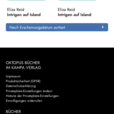
Eliza Reid
Eliza Reid
Search:
Intrigen auf Island
Intrigen auf Island
Nach Erscheinungsdatum sortiert
OKTOPUS BÜCHER
IM KAMPA VERLAG
Impressum
Produktsicherheit (GPSR)
Datenschutzerklärung
Privatsphäre-Einstellungen ändern
Historie der Privatsphäre-Einstellungen
Einwilligungen widerrufen
BÜCHER