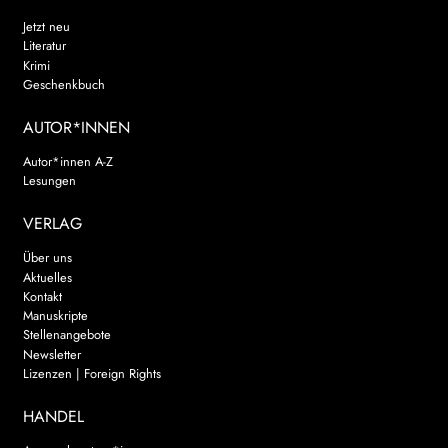
Jetzt neu
Literatur
Krimi
Geschenkbuch
AUTOR*INNEN
Autor*innen A-Z
Lesungen
VERLAG
Über uns
Aktuelles
Kontakt
Manuskripte
Stellenangebote
Newsletter
Lizenzen | Foreign Rights
HANDEL