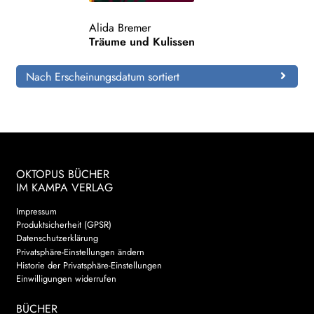
Alida Bremer
Search:
Träume und Kulissen
Nach Erscheinungsdatum sortiert
OKTOPUS BÜCHER
IM KAMPA VERLAG
Impressum
Produktsicherheit (GPSR)
Datenschutzerklärung
Privatsphäre-Einstellungen ändern
Historie der Privatsphäre-Einstellungen
Einwilligungen widerrufen
BÜCHER