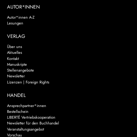
AUTOR*INNEN
Autor*innen A-Z
Lesungen
VERLAG
Über uns
Aktuelles
Kontakt
Manuskripte
Stellenangebote
Newsletter
Lizenzen | Foreign Rights
HANDEL
Ansprechpartner*innen
Bestellschein
LIBERTÉ Vertriebskooperation
Newsletter für den Buchhandel
Veranstaltungsangebot
Vorschau