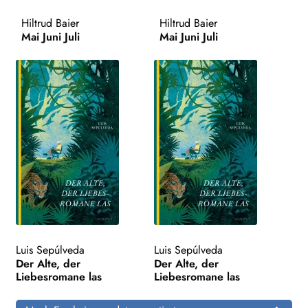
Hiltrud Baier
Hiltrud Baier
Search:
Mai Juni Juli
Mai Juni Juli
Luis Sepúlveda
Luis Sepúlveda
Der Alte, der
Der Alte, der
Liebesromane las
Liebesromane las