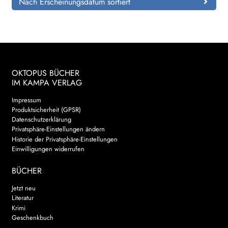
Nach Erscheinungsdatum sortiert
OKTOPUS BÜCHER
IM KAMPA VERLAG
Impressum
Produktsicherheit (GPSR)
Datenschutzerklärung
Privatsphäre-Einstellungen ändern
Historie der Privatsphäre-Einstellungen
Einwilligungen widerrufen
BÜCHER
Jetzt neu
Literatur
Krimi
Geschenkbuch