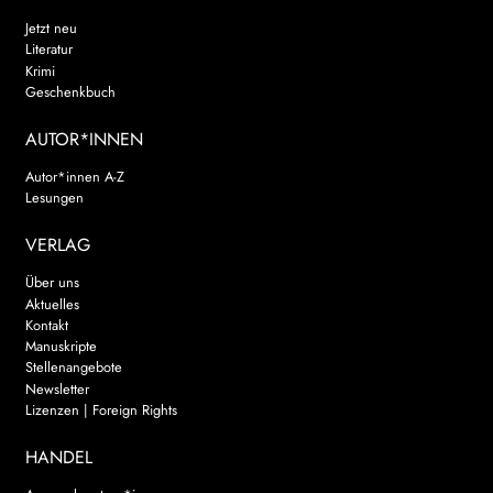
Jetzt neu
Literatur
Krimi
Geschenkbuch
AUTOR*INNEN
Autor*innen A-Z
Lesungen
VERLAG
Über uns
Aktuelles
Kontakt
Manuskripte
Stellenangebote
Newsletter
Lizenzen | Foreign Rights
HANDEL