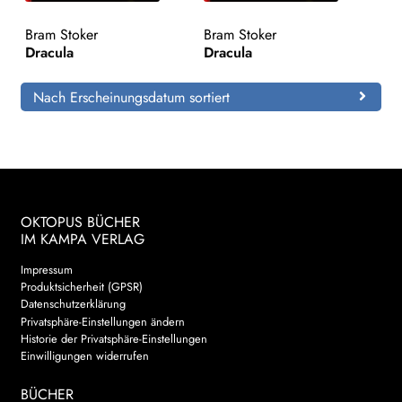
Bram Stoker
Bram Stoker
Search:
Dracula
Dracula
Nach Erscheinungsdatum sortiert
OKTOPUS BÜCHER
IM KAMPA VERLAG
Impressum
Produktsicherheit (GPSR)
Datenschutzerklärung
Privatsphäre-Einstellungen ändern
Historie der Privatsphäre-Einstellungen
Einwilligungen widerrufen
BÜCHER