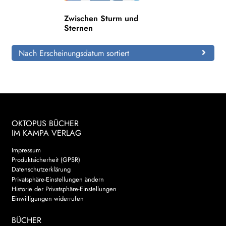
Zwischen Sturm und
Search:
Sternen
Nach Erscheinungsdatum sortiert
OKTOPUS BÜCHER
IM KAMPA VERLAG
Impressum
Produktsicherheit (GPSR)
Datenschutzerklärung
Privatsphäre-Einstellungen ändern
Historie der Privatsphäre-Einstellungen
Einwilligungen widerrufen
BÜCHER