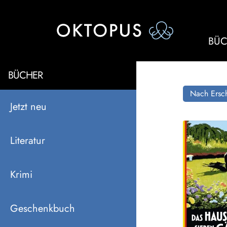
BÜC
BÜCHER
Nach Ersch
Jetzt neu
Literatur
Krimi
Geschenkbuch