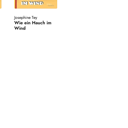
Josephine Tey
Wie ein Hauch im
Wind