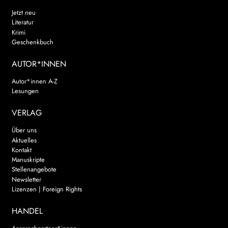
Jetzt neu
Literatur
Krimi
Geschenkbuch
AUTOR*INNEN
Autor*innen A-Z
Lesungen
VERLAG
Über uns
Aktuelles
Kontakt
Manuskripte
Stellenangebote
Newsletter
Lizenzen | Foreign Rights
HANDEL