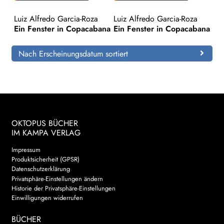
Luiz Alfredo Garcia-Roza
Luiz Alfredo Garcia-Roza
Search:
Ein Fenster in Copacabana
Ein Fenster in Copacabana
Nach Erscheinungsdatum sortiert
OKTOPUS BÜCHER
IM KAMPA VERLAG
Impressum
Produktsicherheit (GPSR)
Datenschutzerklärung
Privatsphäre-Einstellungen ändern
Historie der Privatsphäre-Einstellungen
Einwilligungen widerrufen
BÜCHER