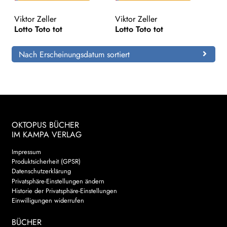
Viktor Zeller
Viktor Zeller
Search:
Lotto Toto tot
Lotto Toto tot
Nach Erscheinungsdatum sortiert
OKTOPUS BÜCHER
IM KAMPA VERLAG
Impressum
Produktsicherheit (GPSR)
Datenschutzerklärung
Privatsphäre-Einstellungen ändern
Historie der Privatsphäre-Einstellungen
Einwilligungen widerrufen
BÜCHER