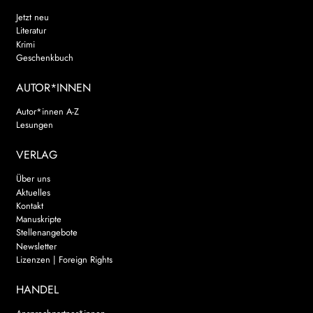
Jetzt neu
Literatur
Krimi
Geschenkbuch
AUTOR*INNEN
Autor*innen A-Z
Lesungen
VERLAG
Über uns
Aktuelles
Kontakt
Manuskripte
Stellenangebote
Newsletter
Lizenzen | Foreign Rights
HANDEL