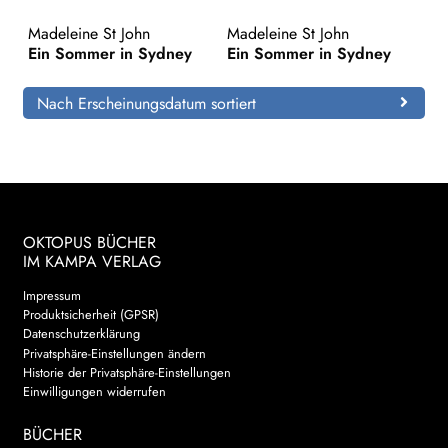
Madeleine St John
Madeleine St John
Search:
Ein Sommer in Sydney
Ein Sommer in Sydney
Nach Erscheinungsdatum sortiert
OKTOPUS BÜCHER
IM KAMPA VERLAG
Impressum
Produktsicherheit (GPSR)
Datenschutzerklärung
Privatsphäre-Einstellungen ändern
Historie der Privatsphäre-Einstellungen
Einwilligungen widerrufen
BÜCHER