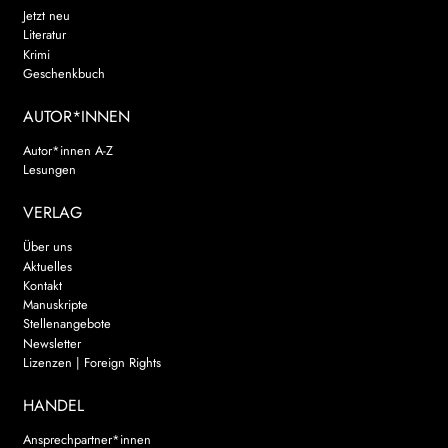
Jetzt neu
Literatur
Krimi
Geschenkbuch
AUTOR*INNEN
Autor*innen A-Z
Lesungen
VERLAG
Über uns
Aktuelles
Kontakt
Manuskripte
Stellenangebote
Newsletter
Lizenzen | Foreign Rights
HANDEL
Ansprechpartner*innen