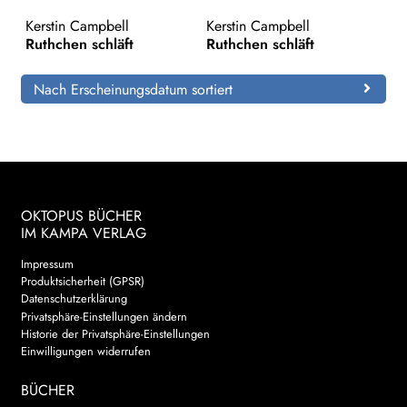
Kerstin Campbell
Kerstin Campbell
Search:
Ruthchen schläft
Ruthchen schläft
Nach Erscheinungsdatum sortiert
OKTOPUS BÜCHER
IM KAMPA VERLAG
Impressum
Produktsicherheit (GPSR)
Datenschutzerklärung
Privatsphäre-Einstellungen ändern
Historie der Privatsphäre-Einstellungen
Einwilligungen widerrufen
BÜCHER