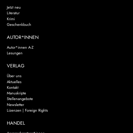
Jetzt neu
Literatur
Krimi
Geschenkbuch
AUTOR*INNEN
Autor*innen A-Z
Lesungen
VERLAG
Über uns
Aktuelles
Kontakt
Manuskripte
Stellenangebote
Newsletter
Lizenzen | Foreign Rights
HANDEL