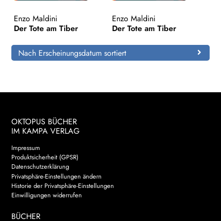
Enzo Maldini
Enzo Maldini
Search:
Der Tote am Tiber
Der Tote am Tiber
Nach Erscheinungsdatum sortiert
OKTOPUS BÜCHER
IM KAMPA VERLAG
Impressum
Produktsicherheit (GPSR)
Datenschutzerklärung
Privatsphäre-Einstellungen ändern
Historie der Privatsphäre-Einstellungen
Einwilligungen widerrufen
BÜCHER