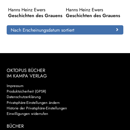
Hanns Heinz Ewers
Hanns Heinz Ewers
Search:
Geschichten des Grauens
Geschichten des Grauens
Nach Erscheinungsdatum sortiert
OKTOPUS BÜCHER
IM KAMPA VERLAG
Impressum
Produktsicherheit (GPSR)
Datenschutzerklärung
Privatsphäre-Einstellungen ändern
Historie der Privatsphäre-Einstellungen
Einwilligungen widerrufen
BÜCHER