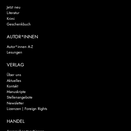
Jetzt neu
Literatur
Krimi
Geschenkbuch
AUTOR*INNEN
Autor*innen A-Z
Lesungen
VERLAG
Über uns
Aktuelles
Kontakt
Manuskripte
Stellenangebote
Newsletter
Lizenzen | Foreign Rights
HANDEL