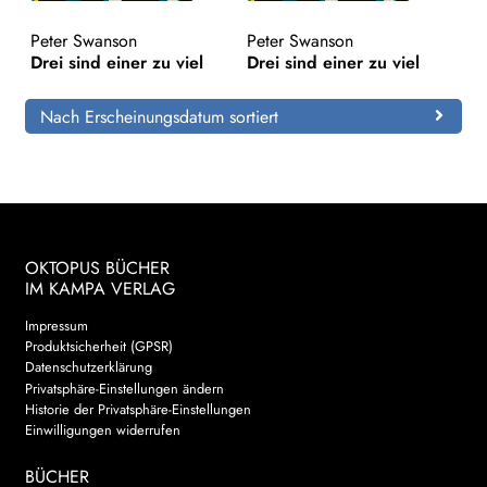
Peter Swanson
Peter Swanson
Search:
Drei sind einer zu viel
Drei sind einer zu viel
Nach Erscheinungsdatum sortiert
OKTOPUS BÜCHER
IM KAMPA VERLAG
Impressum
Produktsicherheit (GPSR)
Datenschutzerklärung
Privatsphäre-Einstellungen ändern
Historie der Privatsphäre-Einstellungen
Einwilligungen widerrufen
BÜCHER