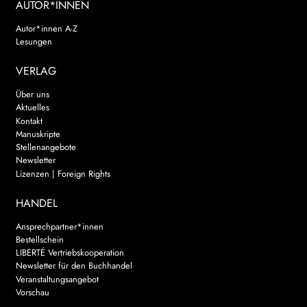
AUTOR*INNEN
Autor*innen A-Z
Lesungen
VERLAG
Über uns
Aktuelles
Kontakt
Manuskripte
Stellenangebote
Newsletter
Lizenzen | Foreign Rights
HANDEL
Ansprechpartner*innen
Bestellschein
LIBERTÉ Vertriebskooperation
Newsletter für den Buchhandel
Veranstaltungsangebot
Vorschau