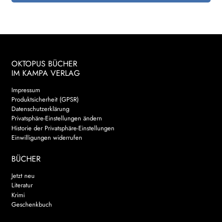
OKTOPUS BÜCHER
IM KAMPA VERLAG
Impressum
Produktsicherheit (GPSR)
Datenschutzerklärung
Privatsphäre-Einstellungen ändern
Historie der Privatsphäre-Einstellungen
Einwilligungen widerrufen
BÜCHER
Jetzt neu
Literatur
Krimi
Geschenkbuch