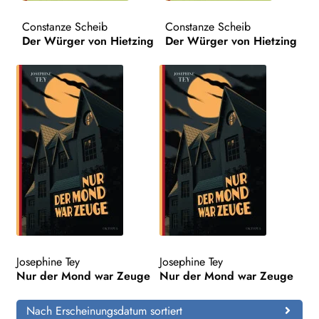
Constanze Scheib
Constanze Scheib
Search:
Der Würger von Hietzing
Der Würger von Hietzing
Josephine Tey
Josephine Tey
Nur der Mond war Zeuge
Nur der Mond war Zeuge
Nach Erscheinungsdatum sortiert