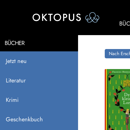
BÜC
BÜCHER
Nach Ersch
Jetzt neu
Literatur
Krimi
Geschenkbuch