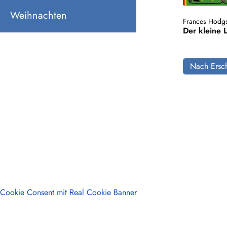
Weihnachten
Frances Hodgs
Der kleine 
Nach Ersch
Cookie Consent mit Real Cookie Banner