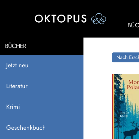
BÜC
BÜCHER
Nach Ersch
Jetzt neu
Literatur
Krimi
Geschenkbuch