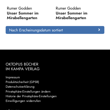
Rumer Godden
Rumer Godden
Search:
Unser Sommer im
Unser Sommer im
Mirabellengarten
Mirabellengarten
Nach Erscheinungsdatum sortiert
OKTOPUS BÜCHER
IM KAMPA VERLAG
Impressum
Produktsicherheit (GPSR)
Datenschutzerklärung
Privatsphäre-Einstellungen ändern
Historie der Privatsphäre-Einstellungen
Einwilligungen widerrufen