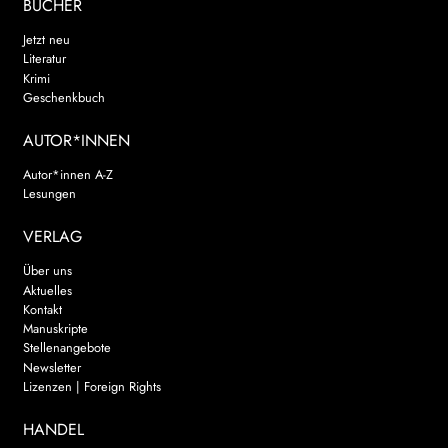
BÜCHER
Jetzt neu
Literatur
Krimi
Geschenkbuch
AUTOR*INNEN
Autor*innen A-Z
Lesungen
VERLAG
Über uns
Aktuelles
Kontakt
Manuskripte
Stellenangebote
Newsletter
Lizenzen | Foreign Rights
HANDEL