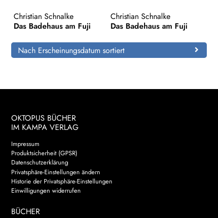
Christian Schnalke
Christian Schnalke
Search:
Das Badehaus am Fuji
Das Badehaus am Fuji
Nach Erscheinungsdatum sortiert
OKTOPUS BÜCHER
IM KAMPA VERLAG
Impressum
Produktsicherheit (GPSR)
Datenschutzerklärung
Privatsphäre-Einstellungen ändern
Historie der Privatsphäre-Einstellungen
Einwilligungen widerrufen
BÜCHER