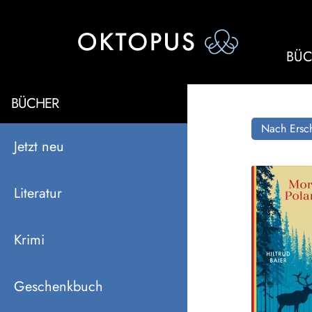
BÜC
BÜCHER
Nach Ersch
Jetzt neu
Literatur
Krimi
Geschenkbuch