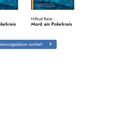
Hiltrud Baier
larkreis
Mord am Polarkreis
einungsdatum sortiert