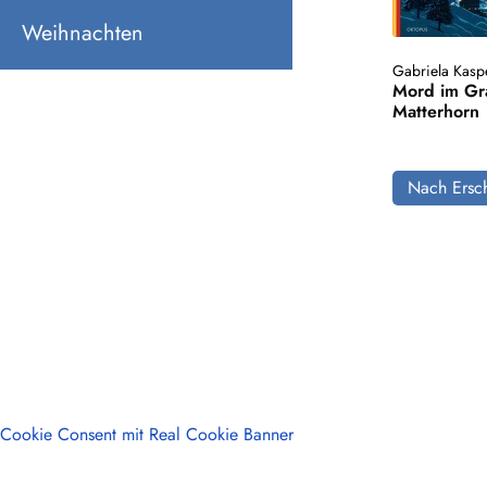
Weihnachten
Gabriela Kasp
Mord im Gr
Matterhorn
Nach Ersch
Cookie Consent mit Real Cookie Banner