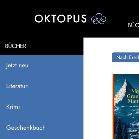
BÜC
BÜCHER
Nach Ersch
Jetzt neu
Literatur
Krimi
Geschenkbuch