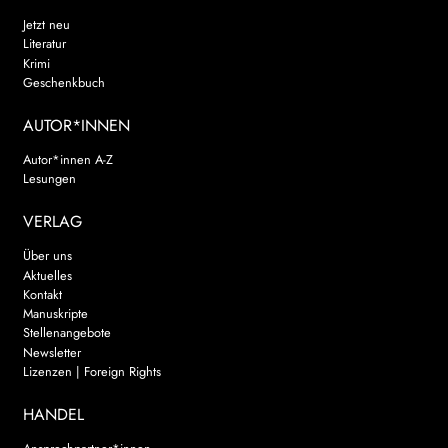
Jetzt neu
Literatur
Krimi
Geschenkbuch
AUTOR*INNEN
Autor*innen A-Z
Lesungen
VERLAG
Über uns
Aktuelles
Kontakt
Manuskripte
Stellenangebote
Newsletter
Lizenzen | Foreign Rights
HANDEL