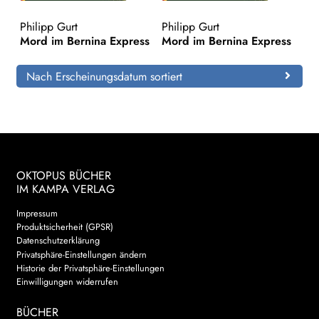
Philipp Gurt
Philipp Gurt
Search:
Mord im Bernina Express
Mord im Bernina Express
Nach Erscheinungsdatum sortiert
OKTOPUS BÜCHER
IM KAMPA VERLAG
Impressum
Produktsicherheit (GPSR)
Datenschutzerklärung
Privatsphäre-Einstellungen ändern
Historie der Privatsphäre-Einstellungen
Einwilligungen widerrufen
BÜCHER