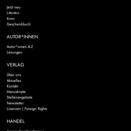
Jetzt neu
Literatur
Krimi
Geschenkbuch
AUTOR*INNEN
Autor*innen A-Z
Lesungen
VERLAG
Über uns
Aktuelles
Kontakt
Manuskripte
Stellenangebote
Newsletter
Lizenzen | Foreign Rights
HANDEL