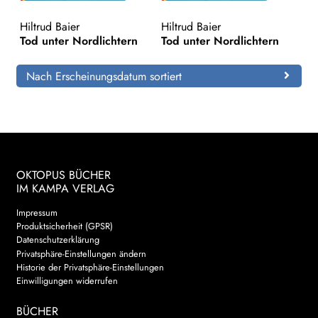
Hiltrud Baier
Hiltrud Baier
Search:
Tod unter Nordlichtern
Tod unter Nordlichtern
Nach Erscheinungsdatum sortiert
OKTOPUS BÜCHER
IM KAMPA VERLAG
Impressum
Produktsicherheit (GPSR)
Datenschutzerklärung
Privatsphäre-Einstellungen ändern
Historie der Privatsphäre-Einstellungen
Einwilligungen widerrufen
BÜCHER