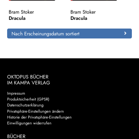
Bram Stoker
Bram Stoker
Search:
Dracula
Dracula
Nach Erscheinungsdatum sortiert
OKTOPUS BÜCHER
IM KAMPA VERLAG
Impressum
Produktsicherheit (GPSR)
Datenschutzerklärung
Privatsphäre-Einstellungen ändern
Historie der Privatsphäre-Einstellungen
Einwilligungen widerrufen
BÜCHER