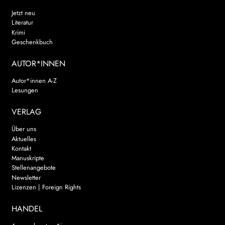
Jetzt neu
Literatur
Krimi
Geschenkbuch
AUTOR*INNEN
Autor*innen A-Z
Lesungen
VERLAG
Über uns
Aktuelles
Kontakt
Manuskripte
Stellenangebote
Newsletter
Lizenzen | Foreign Rights
HANDEL