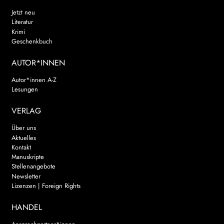
Jetzt neu
Literatur
Krimi
Geschenkbuch
AUTOR*INNEN
Autor*innen A-Z
Lesungen
VERLAG
Über uns
Aktuelles
Kontakt
Manuskripte
Stellenangebote
Newsletter
Lizenzen | Foreign Rights
HANDEL