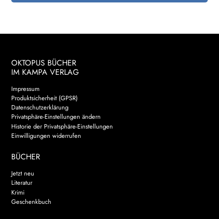
OKTOPUS BÜCHER
IM KAMPA VERLAG
Impressum
Produktsicherheit (GPSR)
Datenschutzerklärung
Privatsphäre-Einstellungen ändern
Historie der Privatsphäre-Einstellungen
Einwilligungen widerrufen
BÜCHER
Jetzt neu
Literatur
Krimi
Geschenkbuch