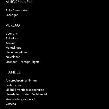
AUTOR*INNEN
Autor*innen A-Z
Lesungen
VERLAG
Über uns
Aktuelles
Kontakt
Manuskripte
Stellenangebote
Newsletter
Lizenzen | Foreign Rights
HANDEL
Ansprechpartner*innen
Bestellschein
LIBERTÉ Vertriebskooperation
Newsletter für den Buchhandel
Veranstaltungsangebot
Vorschau