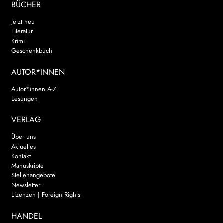
BÜCHER
Jetzt neu
Literatur
Krimi
Geschenkbuch
AUTOR*INNEN
Autor*innen A-Z
Lesungen
VERLAG
Über uns
Aktuelles
Kontakt
Manuskripte
Stellenangebote
Newsletter
Lizenzen | Foreign Rights
HANDEL