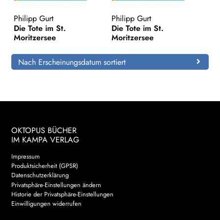
Philipp Gurt
Philipp Gurt
Search:
Die Tote im St.
Die Tote im St.
Moritzersee
Moritzersee
Nach Erscheinungsdatum sortiert
OKTOPUS BÜCHER
IM KAMPA VERLAG
Impressum
Produktsicherheit (GPSR)
Datenschutzerklärung
Privatsphäre-Einstellungen ändern
Historie der Privatsphäre-Einstellungen
Einwilligungen widerrufen