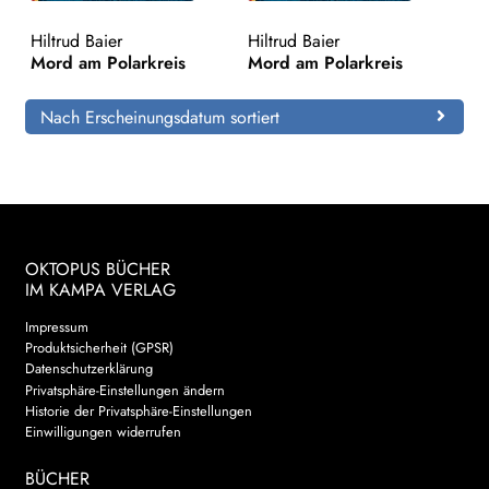
Hiltrud Baier
Hiltrud Baier
Search:
Mord am Polarkreis
Mord am Polarkreis
Nach Erscheinungsdatum sortiert
OKTOPUS BÜCHER
IM KAMPA VERLAG
Impressum
Produktsicherheit (GPSR)
Datenschutzerklärung
Privatsphäre-Einstellungen ändern
Historie der Privatsphäre-Einstellungen
Einwilligungen widerrufen
BÜCHER