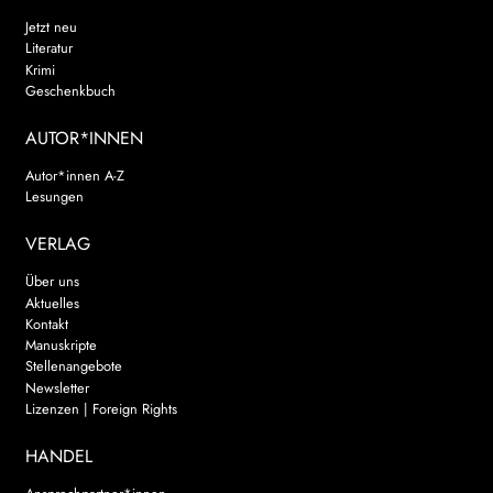
Jetzt neu
Literatur
Krimi
Geschenkbuch
AUTOR*INNEN
Autor*innen A-Z
Lesungen
VERLAG
Über uns
Aktuelles
Kontakt
Manuskripte
Stellenangebote
Newsletter
Lizenzen | Foreign Rights
HANDEL