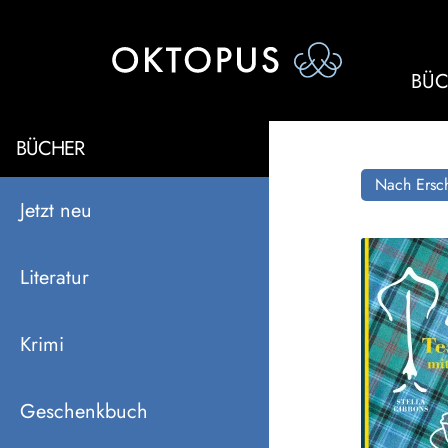
BÜC
BÜCHER
Nach Ersch
Jetzt neu
Literatur
Krimi
Geschenkbuch