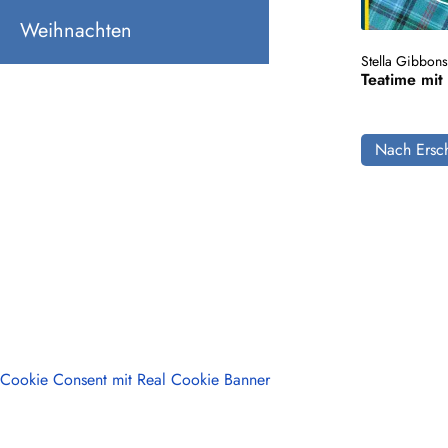
Weihnachten
Stella Gibbon
Teatime mit
Nach Ersch
Cookie Consent mit Real Cookie Banner