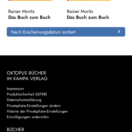
Rainer Moritz
Rainer Moritz
Search:
Das Buch zum Buch
Das Buch zum Buch
Nach Erscheinungsdatum sortiert
OKTOPUS BÜCHER
IM KAMPA VERLAG
Impressum
Produktsicherheit (GPSR)
Datenschutzerklärung
Privatsphäre-Einstellungen ändern
Historie der Privatsphäre-Einstellungen
Einwilligungen widerrufen
BÜCHER