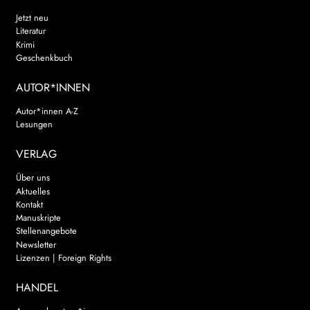
Jetzt neu
Literatur
Krimi
Geschenkbuch
AUTOR*INNEN
Autor*innen A-Z
Lesungen
VERLAG
Über uns
Aktuelles
Kontakt
Manuskripte
Stellenangebote
Newsletter
Lizenzen | Foreign Rights
HANDEL