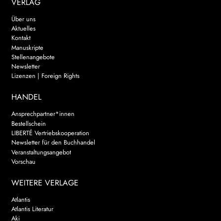
VERLAG
Über uns
Aktuelles
Kontakt
Manuskripte
Stellenangebote
Newsletter
Lizenzen | Foreign Rights
HANDEL
Ansprechpartner*innen
Bestellschein
LIBERTÉ Vertriebskooperation
Newsletter für den Buchhandel
Veranstaltungsangebot
Vorschau
WEITERE VERLAGE
Atlantis
Atlantis Literatur
Aki