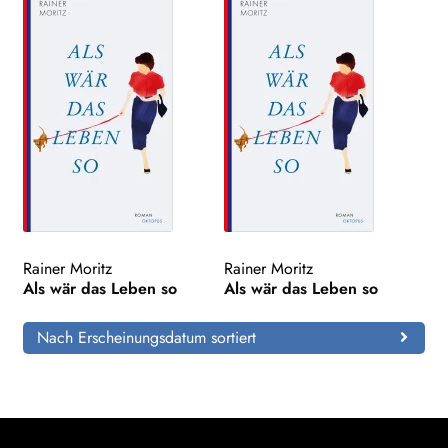
Rainer Moritz
Rainer Moritz
Als wär das Leben so
Als wär das Leben so
Nach Erscheinungsdatum sortiert