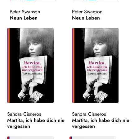
Peter Swanson
Peter Swanson
Search:
Neun Leben
Neun Leben
Sandra Cisneros
Sandra Cisneros
Martita, ich habe dich nie
Martita, ich habe dich nie
vergessen
vergessen