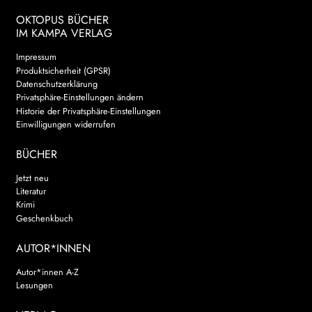
OKTOPUS BÜCHER
IM KAMPA VERLAG
Impressum
Produktsicherheit (GPSR)
Datenschutzerklärung
Privatsphäre-Einstellungen ändern
Historie der Privatsphäre-Einstellungen
Einwilligungen widerrufen
BÜCHER
Jetzt neu
Literatur
Krimi
Geschenkbuch
AUTOR*INNEN
Autor*innen A-Z
Lesungen