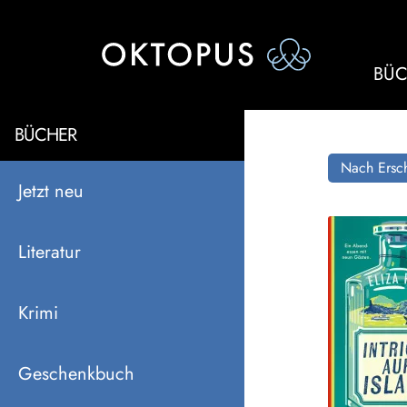
BÜC
BÜCHER
Nach Ersch
Jetzt neu
Literatur
Krimi
Geschenkbuch