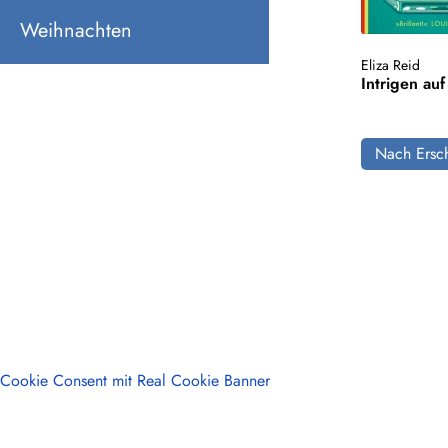
Weihnachten
Eliza Reid
Intrigen auf
Nach Ersch
Cookie Consent mit Real Cookie Banner