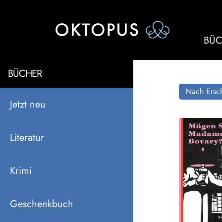
BÜC
BÜCHER
Nach Ersch
Jetzt neu
Literatur
Krimi
Geschenkbuch