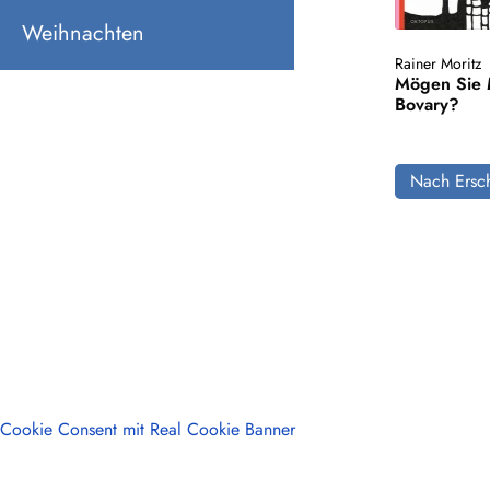
Weihnachten
Rainer Moritz
Mögen Sie
Bovary?
Nach Ersch
Cookie Consent mit Real Cookie Banner