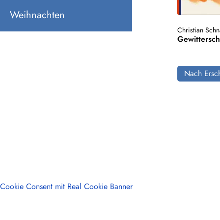
Weihnachten
Christian Schn
Gewittersc
Nach Ersch
Cookie Consent mit Real Cookie Banner