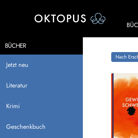
BÜC
BÜCHER
Nach Ersch
Jetzt neu
Literatur
Krimi
Geschenkbuch