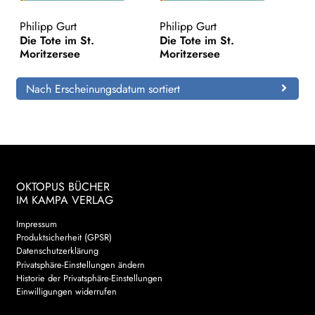
Philipp Gurt
Philipp Gurt
Search:
Die Tote im St.
Die Tote im St.
Moritzersee
Moritzersee
Nach Erscheinungsdatum sortiert
OKTOPUS BÜCHER
IM KAMPA VERLAG
Impressum
Produktsicherheit (GPSR)
Datenschutzerklärung
Privatsphäre-Einstellungen ändern
Historie der Privatsphäre-Einstellungen
Einwilligungen widerrufen