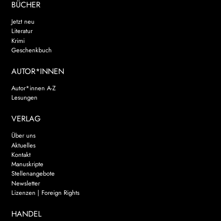
BÜCHER
Jetzt neu
Literatur
Krimi
Geschenkbuch
AUTOR*INNEN
Autor*innen A-Z
Lesungen
VERLAG
Über uns
Aktuelles
Kontakt
Manuskripte
Stellenangebote
Newsletter
Lizenzen | Foreign Rights
HANDEL