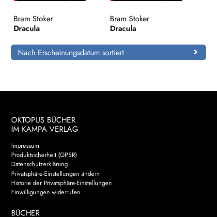
Bram Stoker
Bram Stoker
Search:
Dracula
Dracula
Nach Erscheinungsdatum sortiert
OKTOPUS BÜCHER
IM KAMPA VERLAG
Impressum
Produktsicherheit (GPSR)
Datenschutzerklärung
Privatsphäre-Einstellungen ändern
Historie der Privatsphäre-Einstellungen
Einwilligungen widerrufen
BÜCHER