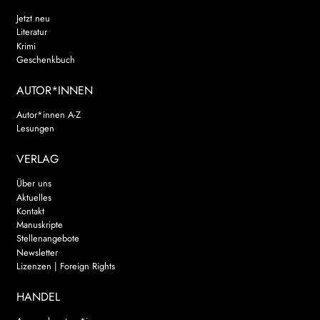
Jetzt neu
Literatur
Krimi
Geschenkbuch
AUTOR*INNEN
Autor*innen A-Z
Lesungen
VERLAG
Über uns
Aktuelles
Kontakt
Manuskripte
Stellenangebote
Newsletter
Lizenzen | Foreign Rights
HANDEL