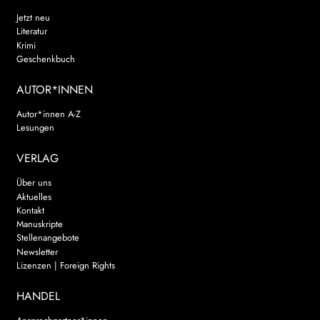
Jetzt neu
Literatur
Krimi
Geschenkbuch
AUTOR*INNEN
Autor*innen A-Z
Lesungen
VERLAG
Über uns
Aktuelles
Kontakt
Manuskripte
Stellenangebote
Newsletter
Lizenzen | Foreign Rights
HANDEL