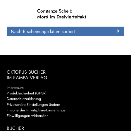
Constanze Scheib
Search:
Mord im Dreivierteltakt
Nach Erscheinungsdatum sortiert
OKTOPUS BÜCHER
IM KAMPA VERLAG
Impressum
Produktsicherheit (GPSR)
Datenschutzerklärung
Privatsphäre-Einstellungen ändern
Historie der Privatsphäre-Einstellungen
Einwilligungen widerrufen
BÜCHER