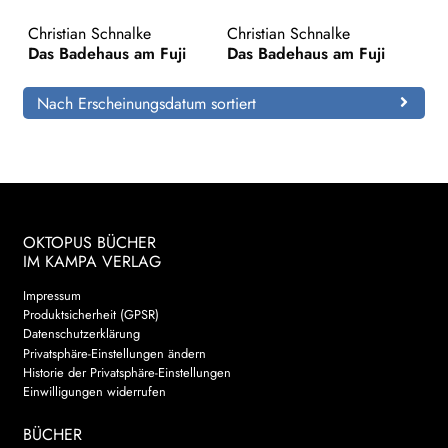
Christian Schnalke
Christian Schnalke
Search:
Das Badehaus am Fuji
Das Badehaus am Fuji
Nach Erscheinungsdatum sortiert
OKTOPUS BÜCHER
IM KAMPA VERLAG
Impressum
Produktsicherheit (GPSR)
Datenschutzerklärung
Privatsphäre-Einstellungen ändern
Historie der Privatsphäre-Einstellungen
Einwilligungen widerrufen
BÜCHER