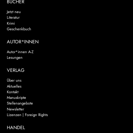
BÜCHER
Jetzt neu
Literatur
Krimi
Geschenkbuch
AUTOR*INNEN
Autor*innen A-Z
Lesungen
VERLAG
Über uns
Aktuelles
Kontakt
Manuskripte
Stellenangebote
Newsletter
Lizenzen | Foreign Rights
HANDEL