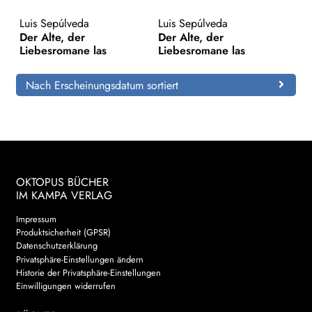
Luis Sepúlveda
Luis Sepúlveda
Search:
Der Alte, der
Der Alte, der
Liebesromane las
Liebesromane las
Nach Erscheinungsdatum sortiert
OKTOPUS BÜCHER
IM KAMPA VERLAG
Impressum
Produktsicherheit (GPSR)
Datenschutzerklärung
Privatsphäre-Einstellungen ändern
Historie der Privatsphäre-Einstellungen
Einwilligungen widerrufen