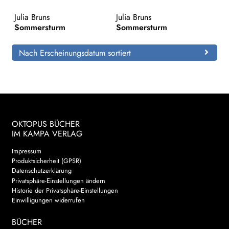
Julia Bruns
Julia Bruns
Search:
Sommersturm
Sommersturm
Nach Erscheinungsdatum sortiert
OKTOPUS BÜCHER
IM KAMPA VERLAG
Impressum
Produktsicherheit (GPSR)
Datenschutzerklärung
Privatsphäre-Einstellungen ändern
Historie der Privatsphäre-Einstellungen
Einwilligungen widerrufen
BÜCHER